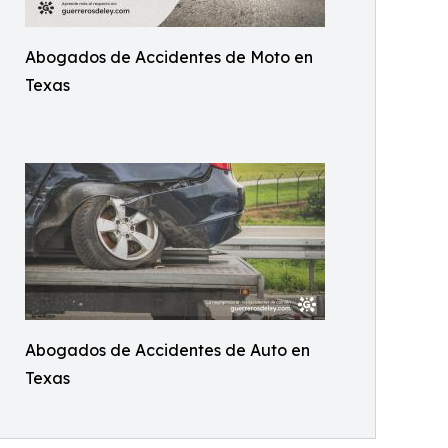
Abogados de Accidentes de Moto en
Texas
Abogados de Accidentes de Auto en
Texas