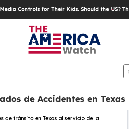
ontrols for Their Kids. Should the US?
The Pentag
ados de Accidentes en Texas
de tránsito en Texas al servicio de la