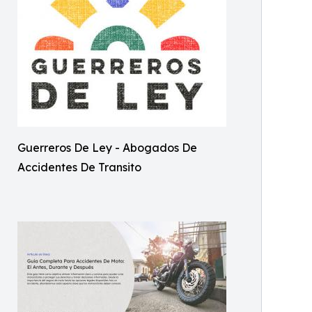
Guerreros De Ley - Abogados De
Accidentes De Transito