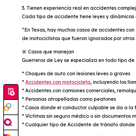
3. Tienen experiencia real en accidentes compl
Cada tipo de accidente tiene leyes y dinámicas
“En Texas, hay muchos casos de accidentes con
de motociclistas que fueron ignorados por otros
🚨 Casos que manejan
Guerreros de Ley se especializa en todo tipo de 
* Choques de auto con lesiones leves o graves
*
Accidentes con motocicleta
, incluyendo los ll
* Accidentes con camiones comerciales, remolqu
* Personas atropelladas como peatones
* Casos donde el conductor culpable se da a la
* Víctimas sin seguro médico o sin documentos m
* Cualquier tipo de Accidente de tránsito donde 