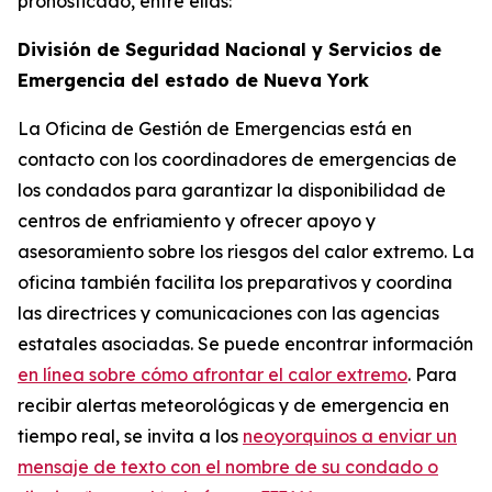
pronosticado, entre ellas:
División de Seguridad Nacional y Servicios de
Emergencia del estado de Nueva York
La Oficina de Gestión de Emergencias está en
contacto con los coordinadores de emergencias de
los condados para garantizar la disponibilidad de
centros de enfriamiento y ofrecer apoyo y
asesoramiento sobre los riesgos del calor extremo. La
oficina también facilita los preparativos y coordina
las directrices y comunicaciones con las agencias
estatales asociadas. Se puede encontrar información
en línea sobre cómo afrontar el calor extremo
. Para
recibir alertas meteorológicas y de emergencia en
tiempo real, se invita a los
neoyorquinos a enviar un
mensaje de texto con el nombre de su condado o