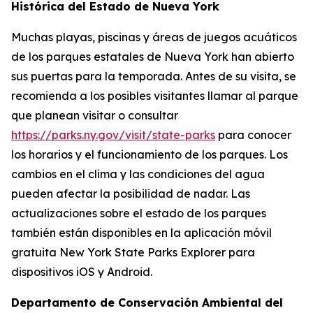
Histórica del Estado de Nueva York
Muchas playas, piscinas y áreas de juegos acuáticos
de los parques estatales de Nueva York han abierto
sus puertas para la temporada. Antes de su visita, se
recomienda a los posibles visitantes llamar al parque
que planean visitar o consultar
https://parks.ny.gov/visit/state-parks
para conocer
los horarios y el funcionamiento de los parques. Los
cambios en el clima y las condiciones del agua
pueden afectar la posibilidad de nadar. Las
actualizaciones sobre el estado de los parques
también están disponibles en la aplicación móvil
gratuita New York State Parks Explorer para
dispositivos iOS y Android.
Departamento de Conservación Ambiental del