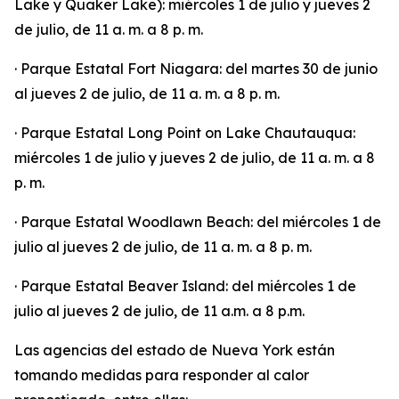
Lake y Quaker Lake): miércoles 1 de julio y jueves 2
de julio, de 11 a. m. a 8 p. m.
· Parque Estatal Fort Niagara: del martes 30 de junio
al jueves 2 de julio, de 11 a. m. a 8 p. m.
· Parque Estatal Long Point on Lake Chautauqua:
miércoles 1 de julio y jueves 2 de julio, de 11 a. m. a 8
p. m.
· Parque Estatal Woodlawn Beach: del miércoles 1 de
julio al jueves 2 de julio, de 11 a. m. a 8 p. m.
· Parque Estatal Beaver Island: del miércoles 1 de
julio al jueves 2 de julio, de 11 a.m. a 8 p.m.
Las agencias del estado de Nueva York están
tomando medidas para responder al calor