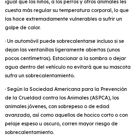
igual que los niños, a los perros y otros animales les
cuesta más regular su temperatura corporal, lo que
los hace extremadamente vulnerables a sufrir un
golpe de calor.
· Un automóvil puede sobrecalentarse incluso si se
dejan las ventanillas ligeramente abiertas (unos
pocos centímetros). Estacionar a la sombra o dejar
agua dentro del vehículo no evitará que su mascota
sufra un sobrecalentamiento.
· Según la Sociedad Americana para la Prevención
de la Crueldad contra los Animales (ASPCA), los
animales jóvenes, con sobrepeso o de edad
avanzada, así como aquellos de hocico corto o con
pelaje espeso u oscuro, corren mayor riesgo de
sobrecalentamiento.