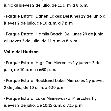
junio al jueves 2 de julio, de 11 a. m. a 8 p. m.
· Parque Estatal Darien Lakes: Del lunes 29 de junio al
jueves 2 de julio, de 10 a. m. a 7 p. m.
· Parque Estatal Hamlin Beach: Del lunes 29 de junio
al jueves 2 de julio, de 11 a. m. a 8 p. m.
Valle del Hudson
· Parque Estatal High Tor: Miércoles 1 y jueves 2 de
julio, de 10 a. m. a 6:30 p. m.
· Parque Estatal Rockland Lake: Miércoles 1 y jueves
2 de julio, de 10 a. m. a 6:30 p. m.
· Parque Estatal Lake Minnewaska: Miércoles 1 y
jueves 2 de julio, de 10:15 a. m. a 7:15 p. m.