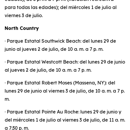
para todas las edades); del miércoles 1 de julio al
viernes 3 de julio.
North Country
· Parque Estatal Southwick Beach: del lunes 29 de
junio al jueves 2 de julio, de 10 a. m. a 7 p. m.
· Parque Estatal Westcott Beach: del lunes 29 de junio
al jueves 2 de julio, de 10 a. m. a 7 p. m.
· Parque Estatal Robert Moses (Massena, NY): del
lunes 29 de junio al viernes 3 de julio, de 10 a. m. a 7 p.
m.
· Parque Estatal Pointe Au Roche: lunes 29 de junio y
del miércoles 1 de julio al viernes 3 de julio, de 11 a. m.
a 7:30 p. m.