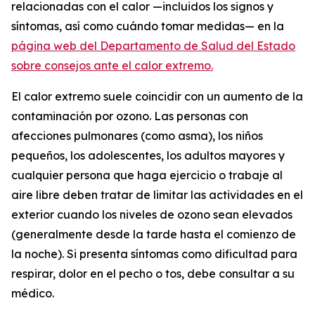
relacionadas con el calor —incluidos los signos y
síntomas, así como cuándo tomar medidas— en la
página web del Departamento de Salud del Estado
sobre consejos ante el calor extremo.
El calor extremo suele coincidir con un aumento de la
contaminación por ozono. Las personas con
afecciones pulmonares (como asma), los niños
pequeños, los adolescentes, los adultos mayores y
cualquier persona que haga ejercicio o trabaje al
aire libre deben tratar de limitar las actividades en el
exterior cuando los niveles de ozono sean elevados
(generalmente desde la tarde hasta el comienzo de
la noche). Si presenta síntomas como dificultad para
respirar, dolor en el pecho o tos, debe consultar a su
médico.