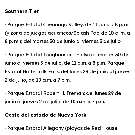
Southern Tier
· Parque Estatal Chenango Valley: de 11 a. m. a 8 p. m.
(y zona de juegos acuáticos/Splash Pad de 10 a. m. a
8 p. m.); del martes 30 de junio al viernes 3 de julio.
· Parque Estatal Taughannock Falls: del martes 30 de
junio al viernes 3 de julio, de 11 a.m. a 8 p.m. Parque
Estatal Buttermilk Falls: del lunes 29 de junio al jueves
2 de julio, de 10 a.m. a 7 p.m.
· Parque Estatal Robert H. Treman: del lunes 29 de
junio al jueves 2 de julio, de 10 a.m. a 7 p.m.
Oeste del estado de Nueva York
· Parque Estatal Allegany (playas de Red House