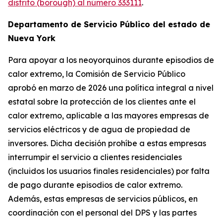
distrito (borough) al número 333111
.
Departamento de Servicio Público del estado de
Nueva York
Para apoyar a los neoyorquinos durante episodios de
calor extremo, la Comisión de Servicio Público
aprobó en marzo de 2026 una política integral a nivel
estatal sobre la protección de los clientes ante el
calor extremo, aplicable a las mayores empresas de
servicios eléctricos y de agua de propiedad de
inversores. Dicha decisión prohíbe a estas empresas
interrumpir el servicio a clientes residenciales
(incluidos los usuarios finales residenciales) por falta
de pago durante episodios de calor extremo.
Además, estas empresas de servicios públicos, en
coordinación con el personal del DPS y las partes