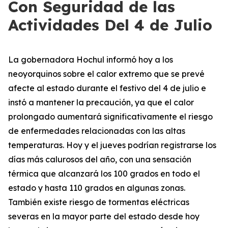
Con Seguridad de las
Actividades Del 4 de Julio
La gobernadora Hochul informó hoy a los
neoyorquinos sobre el calor extremo que se prevé
afecte al estado durante el festivo del 4 de julio e
instó a mantener la precaución, ya que el calor
prolongado aumentará significativamente el riesgo
de enfermedades relacionadas con las altas
temperaturas. Hoy y el jueves podrían registrarse los
días más calurosos del año, con una sensación
térmica que alcanzará los 100 grados en todo el
estado y hasta 110 grados en algunas zonas.
También existe riesgo de tormentas eléctricas
severas en la mayor parte del estado desde hoy