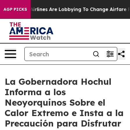
rlines Are Lobbying To Change Airfare Font Sizes. It’
AGP PICKS
La Gobernadora Hochul
Informa a los
Neoyorquinos Sobre el
Calor Extremo e Insta a la
Precaución para Disfrutar