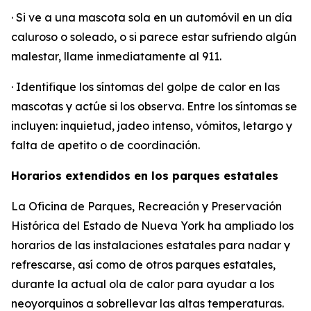
· Si ve a una mascota sola en un automóvil en un día
caluroso o soleado, o si parece estar sufriendo algún
malestar, llame inmediatamente al 911.
· Identifique los síntomas del golpe de calor en las
mascotas y actúe si los observa. Entre los síntomas se
incluyen: inquietud, jadeo intenso, vómitos, letargo y
falta de apetito o de coordinación.
Horarios extendidos en los parques estatales
La Oficina de Parques, Recreación y Preservación
Histórica del Estado de Nueva York ha ampliado los
horarios de las instalaciones estatales para nadar y
refrescarse, así como de otros parques estatales,
durante la actual ola de calor para ayudar a los
neoyorquinos a sobrellevar las altas temperaturas.