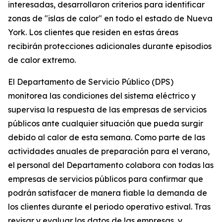
interesadas, desarrollaron criterios para identificar
zonas de "islas de calor" en todo el estado de Nueva
York. Los clientes que residen en estas áreas
recibirán protecciones adicionales durante episodios
de calor extremo.
El Departamento de Servicio Público (DPS)
monitorea las condiciones del sistema eléctrico y
supervisa la respuesta de las empresas de servicios
públicos ante cualquier situación que pueda surgir
debido al calor de esta semana. Como parte de las
actividades anuales de preparación para el verano,
el personal del Departamento colabora con todas las
empresas de servicios públicos para confirmar que
podrán satisfacer de manera fiable la demanda de
los clientes durante el periodo operativo estival. Tras
revisar y evaluar los datos de las empresas, y