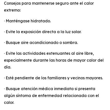
Consejos para mantenerse seguro ante el calor
extremo:
· Manténgase hidratado.
· Evite la exposición directa a la luz solar.
· Busque aire acondicionado o sombra.
· Evite las actividades extenuantes al aire libre,
especialmente durante las horas de mayor calor del
día.
· Esté pendiente de los familiares y vecinos mayores.
· Busque atención médica inmediata si presenta
algún síntoma de enfermedad relacionada con el
calor.