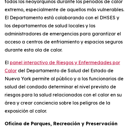
todos los neoyorquinos durante los períodos de calor
extremo, especialmente de aquellos más vulnerables.
El Departamento está colaborando con el DHSES y
los departamentos de salud locales y los
administradores de emergencias para garantizar el
acceso a centros de enfriamiento y espacios seguros
durante esta ola de calor.
El
panel interactivo de Riesgos y Enfermedades por
Calor
del Departamento de Salud del Estado de
Nueva York permite al público y a los funcionarios de
salud del condado determinar el nivel previsto de
riesgos para la salud relacionados con el calor en su
área y crear conciencia sobre los peligros de la
exposición al calor.
Oficina de Parques, Recreación y Preservación