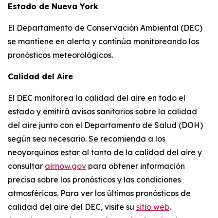
Estado de Nueva York
El Departamento de Conservación Ambiental (DEC)
se mantiene en alerta y continúa monitoreando los
pronósticos meteorológicos.
Calidad del Aire
El DEC monitorea la calidad del aire en todo el
estado y emitirá avisos sanitarios sobre la calidad
del aire junto con el Departamento de Salud (DOH)
según sea necesario. Se recomienda a los
neoyorquinos estar al tanto de la calidad del aire y
consultar
airnow.gov
para obtener información
precisa sobre los pronósticos y las condiciones
atmosféricas. Para ver los últimos pronósticos de
calidad del aire del DEC, visite su
sitio web
.