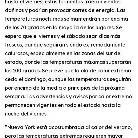
hasta el viernes; estas tormentas traerán vientos
dañinos y podrían provocar cortes de energía. Las
temperaturas nocturnas se mantendrán por encima
de los 70 grados en la mayoría de los lugares. Se
espera que el viernes y el sábado sean días más
frescos, aunque seguirán siendo extremadamente
calurosos, especialmente en las zonas del sur del
estado, donde las temperaturas máximas superarán
los 100 grados. Se prevé que la ola de calor extremo
ceda el domingo, aunque las temperaturas seguirán
por encima de la media a principios de la próxima
semana. Las advertencias y avisos por calor extremo
permanecen vigentes en todo el estado hasta la
noche del viernes.
"Nueva York está acostumbrada al calor del verano,
pero las temperaturas extremas requieren mayor