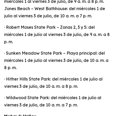
miércoles 1 al viernes 3 de julio, de 9 a. m. a 8 p. m.
Jones Beach – West Bathhouse: del miércoles 1 de
julio al viernes 3 de julio, de 10 a. m. a 7 p. m.
· Robert Moses State Park – Zonas 2, 3 y 5: del
miércoles 1 de julio al viernes 3 de julio, de 9 a. m. a 8
p. m.
· Sunken Meadow State Park – Playa principal: del
miércoles 1 de julio al viernes 3 de julio, de 10 a. m. a
8 p. m.
· Hither Hills State Park: del miércoles 1 de julio al
viernes 3 de julio, de 10 a. m. a 8 p. m.
· Wildwood State Park: del miércoles 1 de julio al
viernes 3 de julio, de 10 a. m. a 7 p. m.