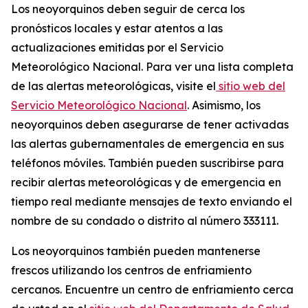
Los neoyorquinos deben seguir de cerca los
pronósticos locales y estar atentos a las
actualizaciones emitidas por el Servicio
Meteorológico Nacional. Para ver una lista completa
de las alertas meteorológicas, visite el
sitio web del
Servicio Meteorológico Nacional
. Asimismo, los
neoyorquinos deben asegurarse de tener activadas
las alertas gubernamentales de emergencia en sus
teléfonos móviles. También pueden suscribirse para
recibir alertas meteorológicas y de emergencia en
tiempo real mediante mensajes de texto enviando el
nombre de su condado o distrito al número 333111.
Los neoyorquinos también pueden mantenerse
frescos utilizando los centros de enfriamiento
cercanos. Encuentre un centro de enfriamiento cerca