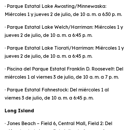
· Parque Estatal Lake Awosting/Minnewaska:
Miércoles 1 y jueves 2 de julio, de 10 a. m. a 6:30 p. m.
· Parque Estatal Lake Welch/Harriman: Miércoles 1 y
jueves 2 de julio, de 10 a. m. a 6:45 p. m.
· Parque Estatal Lake Tiorati/Harriman: Miércoles 1 y
jueves 2 de julio, de 10 a. m. a 6:45 p. m.
· Piscina del Parque Estatal Franklin D. Roosevelt: Del
miércoles 1 al viernes 3 de julio, de 10 a. m. a 7 p. m.
· Parque Estatal Fahnestock: Del miércoles 1 al
viernes 3 de julio, de 10 a. m. a 6:45 p. m.
Long Island
· Jones Beach – Field 6, Central Mall, Field 2: Del