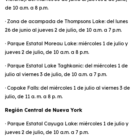
de 10 a.m. a 8 p.m.
· Zona de acampada de Thompsons Lake: del lunes
26 de junio al jueves 2 de julio, de 10 a.m. a 7 p.m.
· Parque Estatal Moreau Lake: miércoles 1 de julio y
jueves 2 de julio, de 10 a.m. a 8 p.m.
· Parque Estatal Lake Taghkanic: del miércoles 1 de
julio al viernes 3 de julio, de 10 a.m. a 7 p.m.
· Copake Falls: del miércoles 1 de julio al viernes 3 de
julio, de 11 a. m. a 8 p. m.
Región Central de Nueva York
· Parque Estatal Cayuga Lake: miércoles 1 de julio y
jueves 2 de julio, de 10 a.m. a 7 p.m.