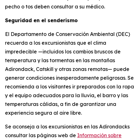
pecho o tos deben consultar a su médico.
Seguridad en el senderismo
El Departamento de Conservación Ambiental (DEC)
recuerda a los excursionistas que el clima
impredecible —incluidos los cambios bruscos de
temperatura y las tormentas en las montañas
Adirondack, Catskill y otras zonas remotas— puede
generar condiciones inesperadamente peligrosas. Se
recomienda a los visitantes ir preparados con la ropa
y el equipo adecuados para la lluvia, el barro y las
temperaturas cálidas, a fin de garantizar una
experiencia segura al aire libre.
Se aconseja a los excursionistas en las Adirondacks
consultar las páginas web de
Información sobre