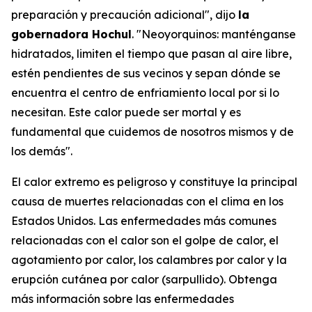
preparación y precaución adicional", dijo
la
gobernadora Hochul
. "Neoyorquinos: manténganse
hidratados, limiten el tiempo que pasan al aire libre,
estén pendientes de sus vecinos y sepan dónde se
encuentra el centro de enfriamiento local por si lo
necesitan. Este calor puede ser mortal y es
fundamental que cuidemos de nosotros mismos y de
los demás".
El calor extremo es peligroso y constituye la principal
causa de muertes relacionadas con el clima en los
Estados Unidos. Las enfermedades más comunes
relacionadas con el calor son el golpe de calor, el
agotamiento por calor, los calambres por calor y la
erupción cutánea por calor (sarpullido). Obtenga
más información sobre las enfermedades