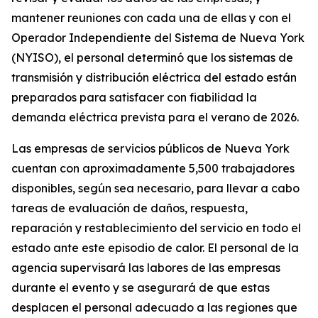
mantener reuniones con cada una de ellas y con el
Operador Independiente del Sistema de Nueva York
(NYISO), el personal determinó que los sistemas de
transmisión y distribución eléctrica del estado están
preparados para satisfacer con fiabilidad la
demanda eléctrica prevista para el verano de 2026.
Las empresas de servicios públicos de Nueva York
cuentan con aproximadamente 5,500 trabajadores
disponibles, según sea necesario, para llevar a cabo
tareas de evaluación de daños, respuesta,
reparación y restablecimiento del servicio en todo el
estado ante este episodio de calor. El personal de la
agencia supervisará las labores de las empresas
durante el evento y se asegurará de que estas
desplacen el personal adecuado a las regiones que