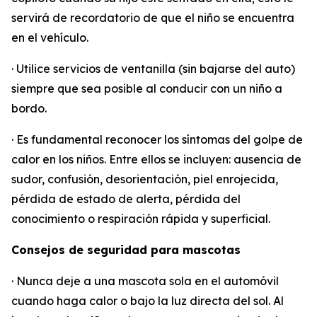
servirá de recordatorio de que el niño se encuentra
en el vehículo.
· Utilice servicios de ventanilla (sin bajarse del auto)
siempre que sea posible al conducir con un niño a
bordo.
· Es fundamental reconocer los síntomas del golpe de
calor en los niños. Entre ellos se incluyen: ausencia de
sudor, confusión, desorientación, piel enrojecida,
pérdida de estado de alerta, pérdida del
conocimiento o respiración rápida y superficial.
Consejos de seguridad para mascotas
· Nunca deje a una mascota sola en el automóvil
cuando haga calor o bajo la luz directa del sol. Al