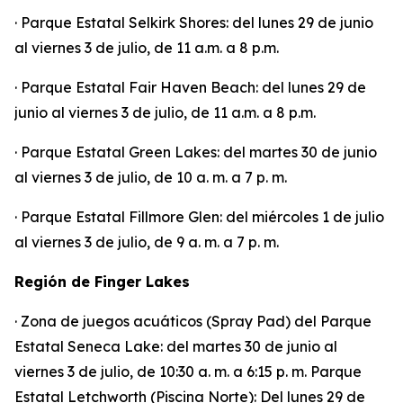
· Parque Estatal Selkirk Shores: del lunes 29 de junio
al viernes 3 de julio, de 11 a.m. a 8 p.m.
· Parque Estatal Fair Haven Beach: del lunes 29 de
junio al viernes 3 de julio, de 11 a.m. a 8 p.m.
· Parque Estatal Green Lakes: del martes 30 de junio
al viernes 3 de julio, de 10 a. m. a 7 p. m.
· Parque Estatal Fillmore Glen: del miércoles 1 de julio
al viernes 3 de julio, de 9 a. m. a 7 p. m.
Región de Finger Lakes
· Zona de juegos acuáticos (Spray Pad) del Parque
Estatal Seneca Lake: del martes 30 de junio al
viernes 3 de julio, de 10:30 a. m. a 6:15 p. m. Parque
Estatal Letchworth (Piscina Norte): Del lunes 29 de