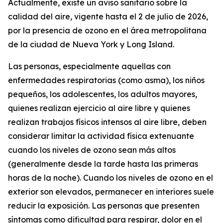
Actualmente, existe un aviso sanitario sobre la
calidad del aire, vigente hasta el 2 de julio de 2026,
por la presencia de ozono en el área metropolitana
de la ciudad de Nueva York y Long Island.
Las personas, especialmente aquellas con
enfermedades respiratorias (como asma), los niños
pequeños, los adolescentes, los adultos mayores,
quienes realizan ejercicio al aire libre y quienes
realizan trabajos físicos intensos al aire libre, deben
considerar limitar la actividad física extenuante
cuando los niveles de ozono sean más altos
(generalmente desde la tarde hasta las primeras
horas de la noche). Cuando los niveles de ozono en el
exterior son elevados, permanecer en interiores suele
reducir la exposición. Las personas que presenten
síntomas como dificultad para respirar, dolor en el