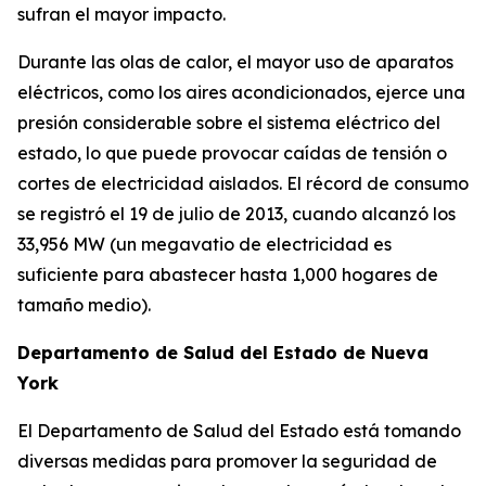
sufran el mayor impacto.
Durante las olas de calor, el mayor uso de aparatos
eléctricos, como los aires acondicionados, ejerce una
presión considerable sobre el sistema eléctrico del
estado, lo que puede provocar caídas de tensión o
cortes de electricidad aislados. El récord de consumo
se registró el 19 de julio de 2013, cuando alcanzó los
33,956 MW (un megavatio de electricidad es
suficiente para abastecer hasta 1,000 hogares de
tamaño medio).
Departamento de Salud del Estado de Nueva
York
El Departamento de Salud del Estado está tomando
diversas medidas para promover la seguridad de